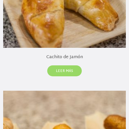
Cachito de Jamón
LEER MÁS