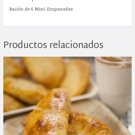
Ración de 6 Mini-Empanadas
Productos relacionados