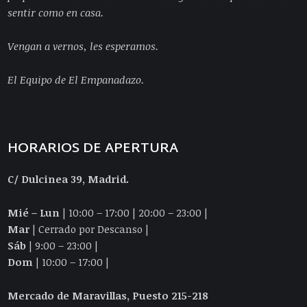
sentir como en casa.
Vengan a vernos, les esperamos.
El Equipo de El Empanadazo.
HORARIOS DE APERTURA
C/ Dulcinea 39, Madrid.
Mié – Lun
| 10:00 – 17:00 | 20:00 – 23:00 |
Mar
| Cerrado por Descanso |
Sáb
| 9:00 – 23:00 |
Dom
| 10:00 – 17:00 |
Mercado de Maravillas, Puesto 215-218