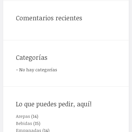
Comentarios recientes
Categorías
No hay categorías
Lo que puedes pedir, aquí!
Arepas
(14)
Bebidas
(15)
Empanadas
(14)