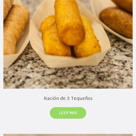
Ración de 3 Tequeños
LEER MÁS