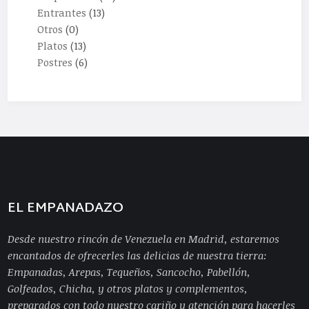
Entrantes
(13)
Otros
(0)
Platos
(13)
Postres
(6)
EL EMPANADAZO
Desde nuestro rincón de Venezuela en Madrid, estaremos
encantados de ofrecerles las delicias de nuestra tierra:
Empanadas, Arepas, Tequeños, Sancocho, Pabellón,
Golfeados, Chicha, y otros platos y complementos,
preparados con todo nuestro cariño y atención para hacerles