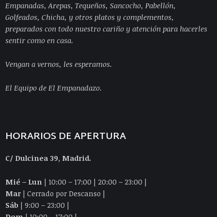
Empanadas, Arepas, Tequeños, Sancocho, Pabellón,
Golfeados, Chicha, y otros platos y complementos,
preparados con todo nuestro cariño y atención para hacerles
sentir como en casa.
Vengan a vernos, les esperamos.
El Equipo de El Empanadazo.
HORARIOS DE APERTURA
C/ Dulcinea 39, Madrid.
Mié – Lun
| 10:00 – 17:00 | 20:00 – 23:00 |
Mar
| Cerrado por Descanso |
Sáb
| 9:00 – 23:00 |
Dom
| 10:00 – 17:00 |