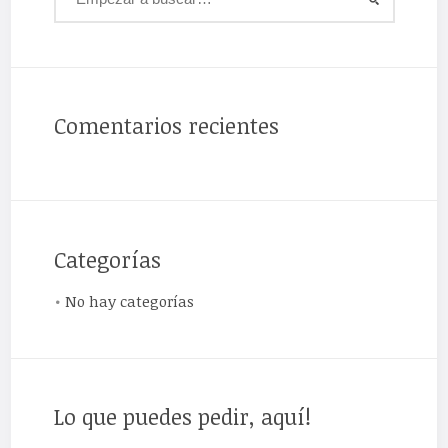
Comentarios recientes
Categorías
No hay categorías
Lo que puedes pedir, aquí!