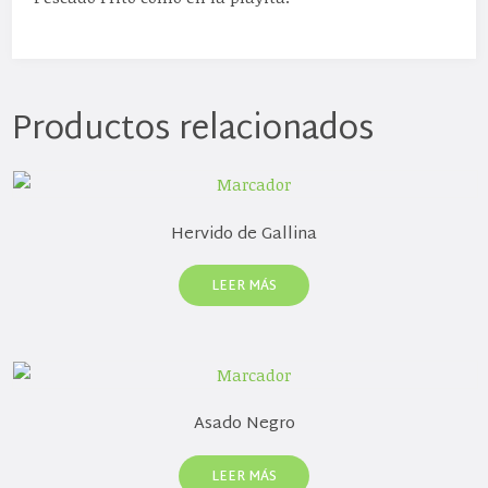
Productos relacionados
Hervido de Gallina
LEER MÁS
Asado Negro
LEER MÁS