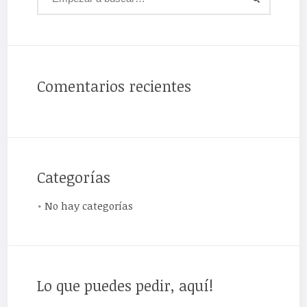
Comentarios recientes
Categorías
No hay categorías
Lo que puedes pedir, aquí!