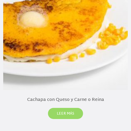
Cachapa con Queso y Carne o Reina
LEER MÁS