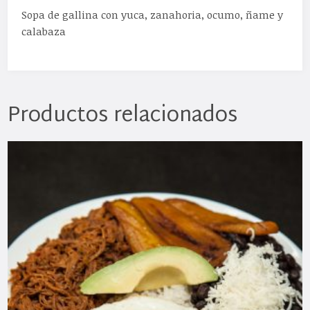
Sopa de gallina con yuca, zanahoria, ocumo, ñame y
calabaza
Productos relacionados