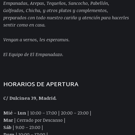
Empanadas, Arepas, Tequeños, Sancocho, Pabellón,
Golfeados, Chicha, y otros platos y complementos,
preparados con todo nuestro cariño y atención para hacerles
sentir como en casa.
Vengan a vernos, les esperamos.
El Equipo de El Empanadazo.
HORARIOS DE APERTURA
C/ Dulcinea 39, Madrid.
Mié – Lun
| 10:00 – 17:00 | 20:00 – 23:00 |
Mar
| Cerrado por Descanso |
Sáb
| 9:00 – 23:00 |
Dom
| 10:00 – 17:00 |