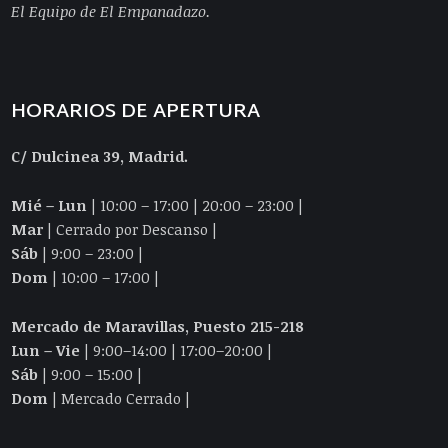
El Equipo de El Empanadazo.
HORARIOS DE APERTURA
C/ Dulcinea 39, Madrid.
Mié – Lun
| 10:00 – 17:00 | 20:00 – 23:00 |
Mar
| Cerrado por Descanso |
Sáb
| 9:00 – 23:00 |
Dom
| 10:00 – 17:00 |
Mercado de Maravillas, Puesto 215-218
Lun – Vie
| 9:00–14:00 | 17:00–20:00 |
Sáb
| 9:00 – 15:00 |
Dom
| Mercado Cerrado |