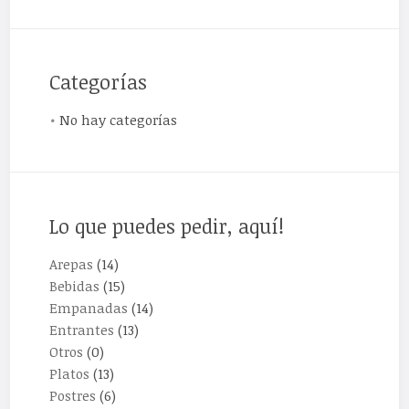
Categorías
No hay categorías
Lo que puedes pedir, aquí!
Arepas
(14)
Bebidas
(15)
Empanadas
(14)
Entrantes
(13)
Otros
(0)
Platos
(13)
Postres
(6)