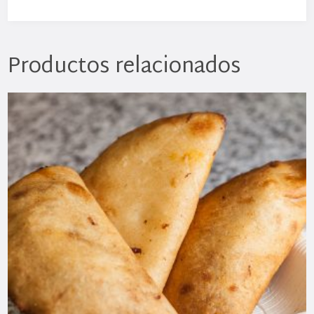
Productos relacionados