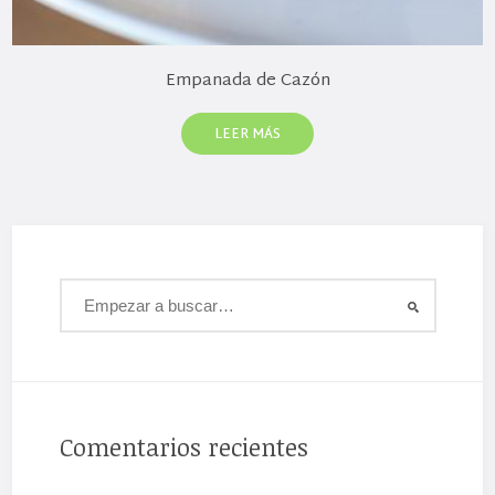
Empanada de Cazón
LEER MÁS
Comentarios recientes