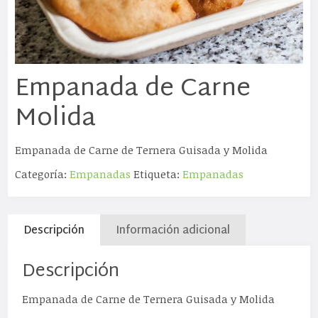
Empanada de Carne
Molida
Empanada de Carne de Ternera Guisada y Molida
Categoría:
Empanadas
Etiqueta:
Empanadas
Descripción
Información adicional
Descripción
Empanada de Carne de Ternera Guisada y Molida