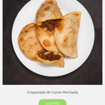
Empanada de Carne Mechada
LEER MÁS