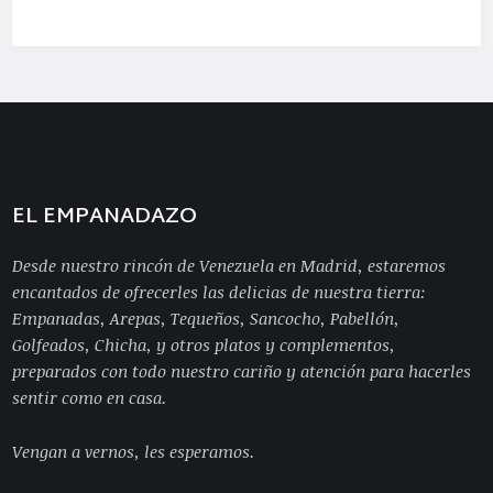
EL EMPANADAZO
Desde nuestro rincón de Venezuela en Madrid, estaremos
encantados de ofrecerles las delicias de nuestra tierra:
Empanadas, Arepas, Tequeños, Sancocho, Pabellón,
Golfeados, Chicha, y otros platos y complementos,
preparados con todo nuestro cariño y atención para hacerles
sentir como en casa.
Vengan a vernos, les esperamos.