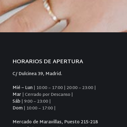
HORARIOS DE APERTURA
C/ Dulcinea 39, Madrid.
Mié – Lun
| 10:00 – 17:00 | 20:00 – 23:00 |
Mar
| Cerrado por Descanso |
Sáb
| 9:00 – 23:00 |
Dom
| 10:00 – 17:00 |
Mercado de Maravillas, Puesto 215-218