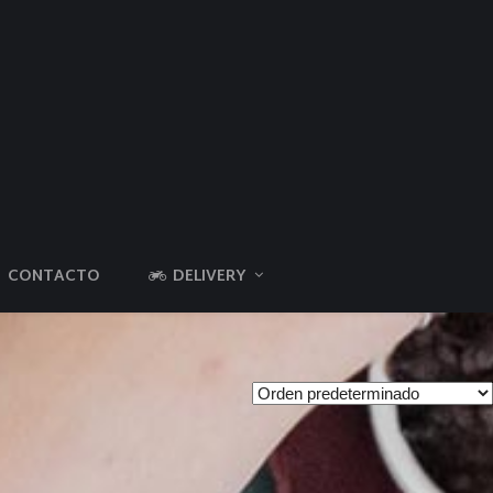
CONTACTO
DELIVERY