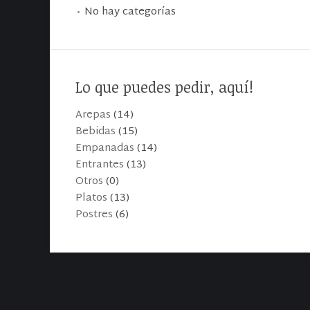
No hay categorías
Lo que puedes pedir, aquí!
Arepas
(14)
Bebidas
(15)
Empanadas
(14)
Entrantes
(13)
Otros
(0)
Platos
(13)
Postres
(6)