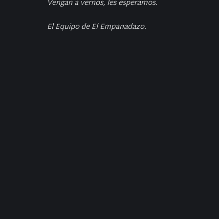
Vengan a vernos, les esperamos.
El Equipo de El Empanadazo.