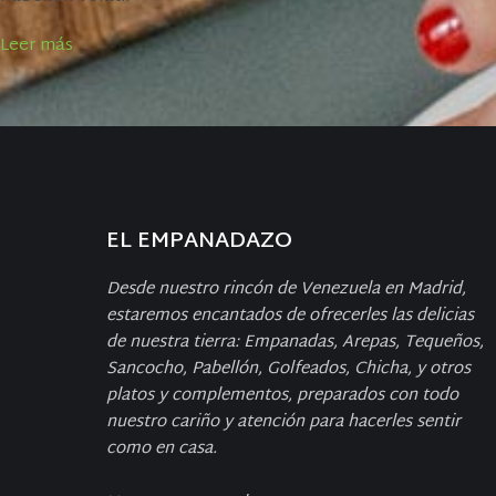
Leer más
EL EMPANADAZO
Desde nuestro rincón de Venezuela en Madrid,
estaremos encantados de ofrecerles las delicias
de nuestra tierra: Empanadas, Arepas, Tequeños,
Sancocho, Pabellón, Golfeados, Chicha, y otros
platos y complementos, preparados con todo
nuestro cariño y atención para hacerles sentir
como en casa.