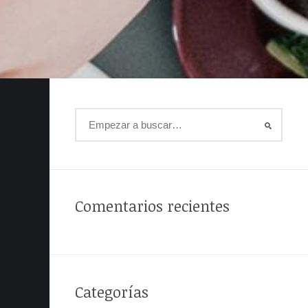
Comentarios recientes
Categorías