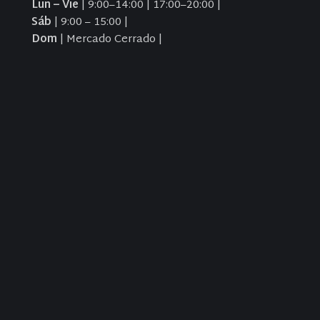
Lun – Vie
| 9:00–14:00 | 17:00–20:00 |
Sáb
| 9:00 – 15:00 |
Dom
| Mercado Cerrado |