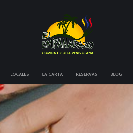
LOCALES
LA CARTA
RESERVAS
BLOG